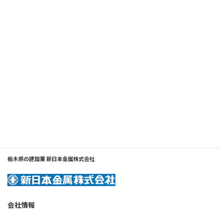
佐野ビジネスセンタービル
栃木県の建設業 新日本金属株式会社
会社情報