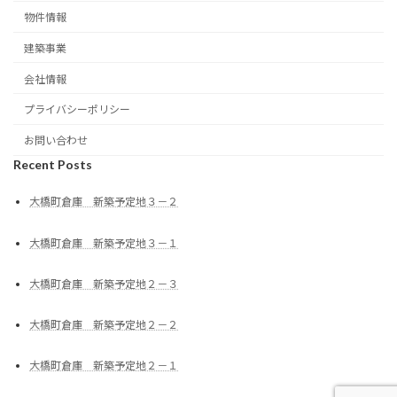
物件情報
建築事業
会社情報
プライバシーポリシー
お問い合わせ
Recent Posts
大橋町倉庫 新築予定地３－２
大橋町倉庫 新築予定地３－１
大橋町倉庫 新築予定地２－３
大橋町倉庫 新築予定地２－２
大橋町倉庫 新築予定地２－１