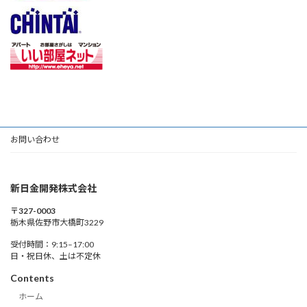
お問い合わせ
新日金開発株式会社
〒327-0003
栃木県佐野市大橋町3229
受付時間：9:15–17:00
日・祝日休、土は不定休
Contents
ホーム