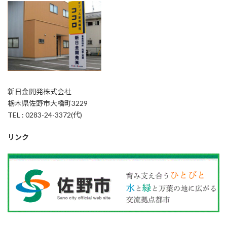
新日金開発株式会社
栃木県佐野市大橋町3229
TEL : 0283-24-3372(代)
リンク