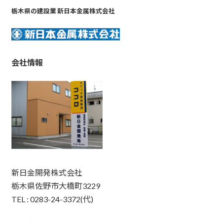
栃木県の建設業 新日本金属株式会社
会社情報
新日金開発株式会社
栃木県佐野市大橋町3229
TEL : 0283-24-3372(代)