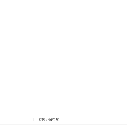
お問い合わせ