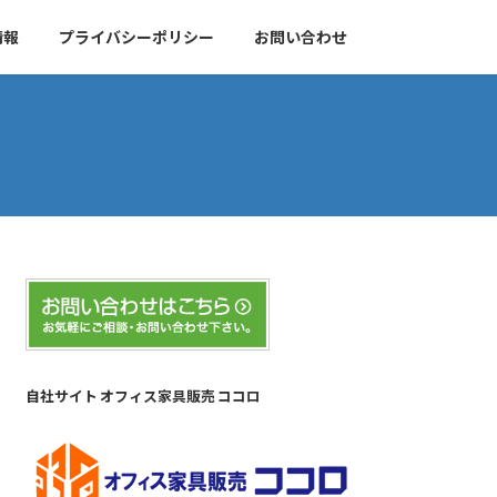
情報
プライバシーポリシー
お問い合わせ
自社サイト オフィス家具販売 ココロ