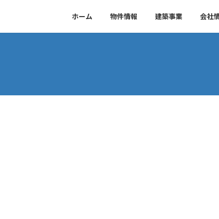
ホーム
物件情報
建築事業
会社