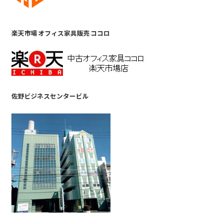
楽天市場 オフィス家具販売 ココロ
佐野ビジネスセンタービル